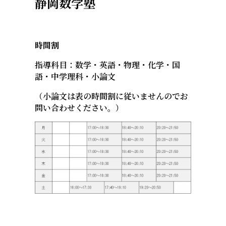
静岡数学塾
時間割
指導科目：数学・英語・物理・化学・国
語・中学理科・小論文
（小論文は表の時間割に従いませんのでお
問い合わせください。）