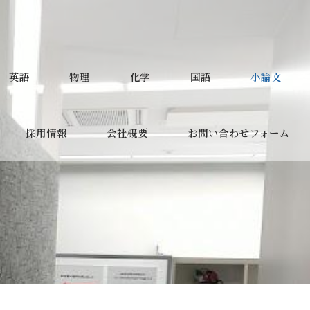
英語
物理
化学
国語
小論文
採用情報
会社概要
お問い合わせフォーム