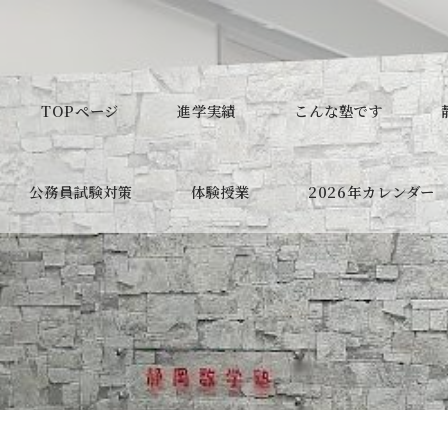
TOPページ
進学実績
こんな塾です
公務員試験対策
体験授業
2026年カレンダー