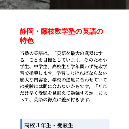
静岡・藤枝数学塾の英語の
特色
当塾の英語は、「
英語を最大の武器にす
る
」ことを目標としています。そのため小
学生、中学生、高校生と学年問わず先取学
習で指導します。学習しなければならない
膨大な内容を、学校の進度に合わせていて
は受験には間に合わないからです。「どれ
だけ早く受験を見据えて勉強するか」によ
って、英語の得点に差が付きます。
高校３年生・受験生