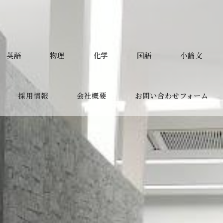
英語
物理
化学
国語
小論文
採用情報
会社概要
お問い合わせフォーム