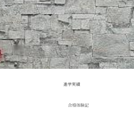
進学実績
合格体験記